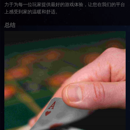
力于为每一位玩家提供最好的游戏体验，让您在我们的平台
上感受到家的温暖和舒适。
总结