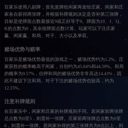
百家乐使用八副牌，首先发牌给闲家再发给庄家。闲家和庄
家各自获得两张牌，并根据补牌规则决定是否补第三张牌，
目标是使牌面点数最接近9或正好等于9。牌面为10、J、Q、
K的点数为0，其余按牌面点数计算。玩家可以下注庄家
赢、闲家赢、和局、对子、大小以及单双。
赌场优势与赔率
百家乐是赌场优势最低的游戏之一，赌场优势约为1.2%。庄
家获胜的概率略高于闲家，分别约为45.84%和44.59%。和局
的概率为9.57%，但押和局的赌场优势非常高达14.43%，因
此不建议下注和局。对子下注的赌场优势也较高，约为
12.15%。
注意补牌规则
在百家乐中，闲家和庄家的补牌规则不同。若闲家前两张牌
总点数为0至5，则需补一张牌。庄家前两张牌总点数为0至
6，则需补一张牌。若闲家补得的第三张牌共为8点以上，则