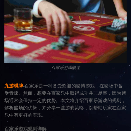
百家乐游戏概述
九游棋牌
-百家乐是一种备受欢迎的赌博游戏，在赌场中备
受青睐。然而，想要在百家乐中取得成功并非易事，因为赌
场通常会保持一定的优势。本文将介绍百家乐游戏的规则，
解析赌场的优势，并分享一些游戏策略，以帮助玩家在百家
乐中有更好的表现。
百家乐游戏规则详解