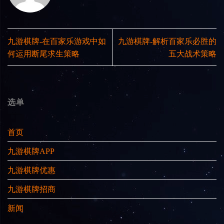
九游棋牌-在百家乐游戏中如
九游棋牌-解析百家乐必胜的
何运用断尾求生策略
五大战术策略
选单
首页
九游棋牌APP
九游棋牌优惠
九游棋牌招商
新闻