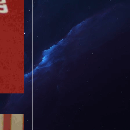
攻
何
略：
在
4
游
个
戏
角
中
度
提
助
高
你
赢
走
钱
向
机
职
会？
业
玩
家
之
路！