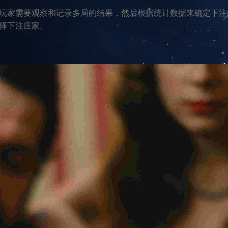
玩家需要观察和记录多局的结果，然后根据统计数据来确定下注
择下注庄家。