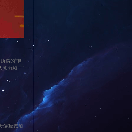
所谓的“算
人实力和一
玩家应该加