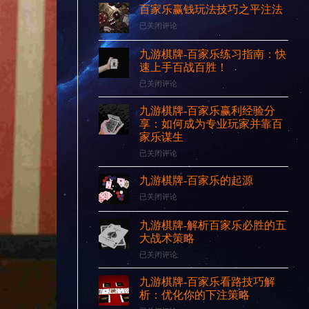
百家乐赢钱玩法技巧之平注法
百
已关闭评论
家
乐
九游棋牌-百家乐练习指南：快
赢
速上手百战百胜！
钱
九
玩
已关闭评论
游
法
棋
技
九游棋牌-百家乐赢利经验分
牌-
巧
享：如何成为专业玩家并靠百
百
之
家乐谋生
家
平
九
乐
已关闭评论
注
游
练
法
棋
习
九游棋牌-百家乐的起源
牌-
指
九
已关闭评论
百
南：
游
家
快
棋
乐
速
九游棋牌-解析百家乐必胜的五
牌-
赢
上
大战术策略
百
利
手
九
家
已关闭评论
经
百
游
乐
验
战
棋
的
九游棋牌-百家乐看路技巧解
分
百
牌-
起
享：
析：优化你的下注策略
胜！
解
源
如