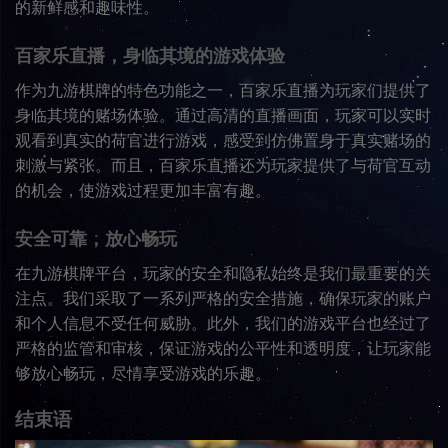
的新鲜感和趣味性。
百家乐直播，身临其境的游戏体验
作为九游棋牌的特色功能之一，百家乐直播为玩家们提供了
身临其境的赌场体验。通过高清的直播画面，玩家可以实时
观看到真实的荷官进行游戏，感受到仿佛置身于真实赌场的
刺激与紧张。而且，百家乐直播还为玩家提供了与荷官互动
的机会，使游戏过程更加丰富有趣。
安全可靠，放心畅玩
在九游棋牌平台，玩家的安全和隐私始终是我们最重要的关
注点。我们采取了一系列严格的安全措施，确保玩家的账户
和个人信息不受任何威胁。此外，我们的游戏平台也经过了
严格的监管和审核，保证游戏的公平性和透明度，让玩家能
够放心畅玩，尽情享受游戏的乐趣。
结束语