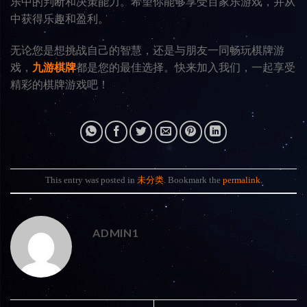
乐中的判断和决策能力。希望你能够享受百家乐游戏，并从
中获得乐趣和盈利。
无论您是想挑战自己的智慧，还是与朋友一同畅玩棋牌游
戏，
九游棋牌
都是您的最佳选择。快来加入我们，一起享受
精彩的棋牌游戏吧！
This entry was posted in
未分类
. Bookmark the
permalink
.
ADMIN1