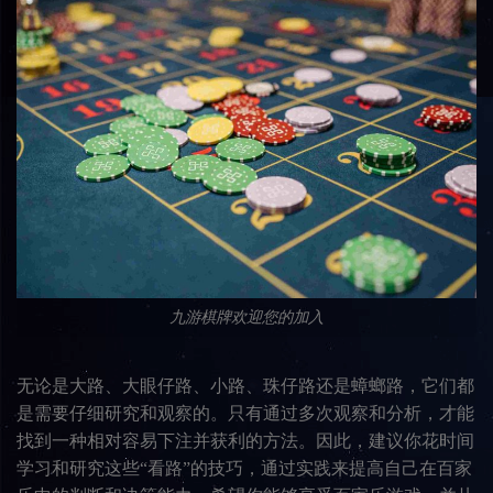
九游棋牌欢迎您的加入
无论是大路、大眼仔路、小路、珠仔路还是蟑螂路，它们都
是需要仔细研究和观察的。只有通过多次观察和分析，才能
找到一种相对容易下注并获利的方法。因此，建议你花时间
学习和研究这些“看路”的技巧，通过实践来提高自己在百家